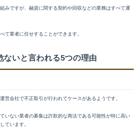
組みですが、融資に関する契約や回収などの業務はすべて運
べて業者に任せすることができます。
危ないと言われる5つの理由
運営会社で不正取引が行われてケースがあるようです。
ていない業者の募集は詐欺的な商法である可能性が特に高い
しています。