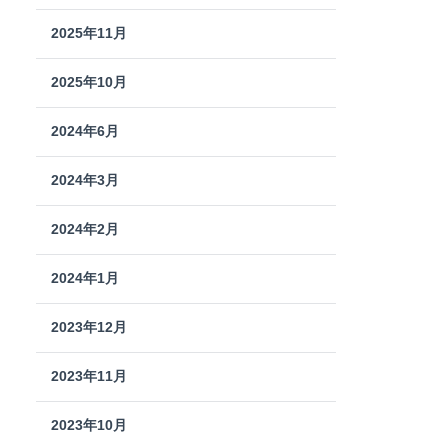
2025年11月
2025年10月
2024年6月
2024年3月
2024年2月
2024年1月
2023年12月
2023年11月
2023年10月