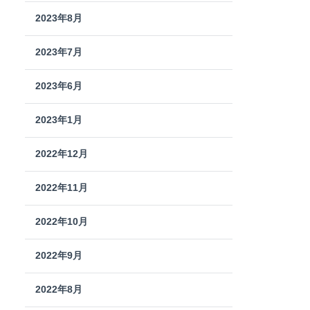
2023年8月
2023年7月
2023年6月
2023年1月
2022年12月
2022年11月
2022年10月
2022年9月
2022年8月