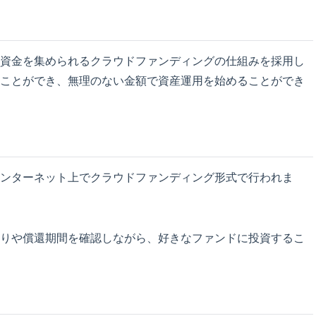
資金を集められるクラウドファンディングの仕組みを採用し
ことができ、無理のない金額で資産運用を始めることができ
ンターネット上でクラウドファンディング形式で行われま
りや償還期間を確認しながら、好きなファンドに投資するこ