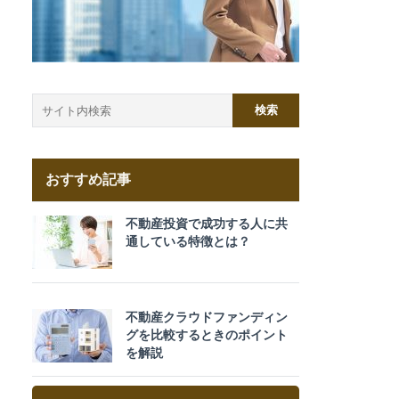
おすすめ記事
不動産投資で成功する人に共
通している特徴とは？
不動産クラウドファンディン
グを比較するときのポイント
を解説