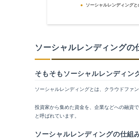
ソーシャルレンディングと
ソーシャルレンディングの
そもそもソーシャルレンディン
ソーシャルレンディングとは、クラウドファン
投資家から集めた資金を、企業などへの融資で
と呼ばれています。
ソーシャルレンディングの仕組