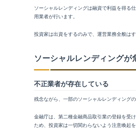
ソーシャルレンディングは融資で利益を得る仕
用業者が行います。
投資家は出資をするのみで、運営業務全般はす
ソーシャルレンディングが
不正業者が存在している
残念ながら、
一部のソーシャルレンディングの
金融庁は、第二種金融商品取引業の登録を受け
ため、投資家は一切関わらないよう注意喚起を