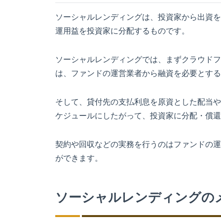
ソーシャルレンディングは、投資家から出資を
運用益を投資家に分配するものです。
ソーシャルレンディングでは、まずクラウドフ
は、ファンドの運営業者から融資を必要とする
そして、貸付先の支払利息を原資とした配当や
ケジュールにしたがって、投資家に分配・償還
契約や回収などの実務を行うのはファンドの運
ができます。
ソーシャルレンディングの