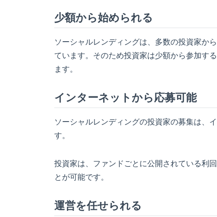
少額から始められる
ソーシャルレンディングは、多数の投資家から
ています。そのため投資家は少額から参加する
ます。
インターネットから応募可能
ソーシャルレンディングの投資家の募集は、イ
す。
投資家は、ファンドごとに公開されている利回
とが可能です。
運営を任せられる