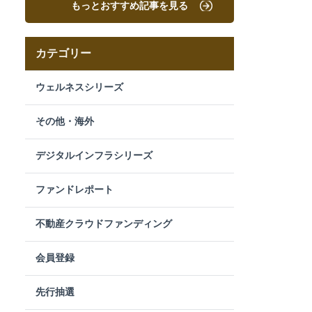
もっとおすすめ記事を見る
カテゴリー
ウェルネスシリーズ
その他・海外
デジタルインフラシリーズ
ファンドレポート
不動産クラウドファンディング
会員登録
先行抽選