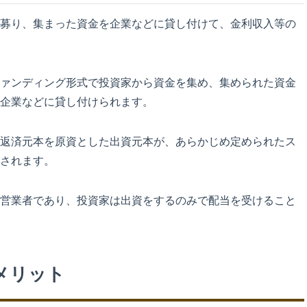
募り、集まった資金を企業などに貸し付けて、金利収入等の
ァンディング形式で投資家から資金を集め、集められた資金
企業などに貸し付けられます。
返済元本を原資とした出資元本が、あらかじめ定められたス
されます。
営業者であり、投資家は出資をするのみで配当を受けること
メリット