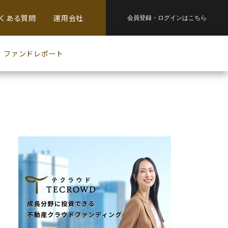
くある質問
運用会社
会員登録・
ログインはこちら
ファンドレポート