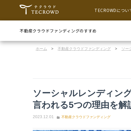
TECROWDについ
不動産クラウドファンディングのすすめ
ホーム
>
不動産クラウドファンディング
>
ソー
ソーシャルレンディン
言われる5つの理由を解
2023.12.01
不動産クラウドファンディング