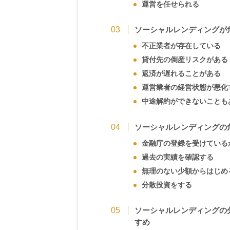
運営を任せられる
ソーシャルレンディングが
不正業者が存在している
貸付先の倒産リスクがある
返済が遅れることがある
運営業者の経営状態が悪化
中途解約ができないことも
ソーシャルレンディングの
金融庁の登録を受けている
過去の実績を確認する
無理のない少額からはじめ
分散投資をする
ソーシャルレンディングの
すめ