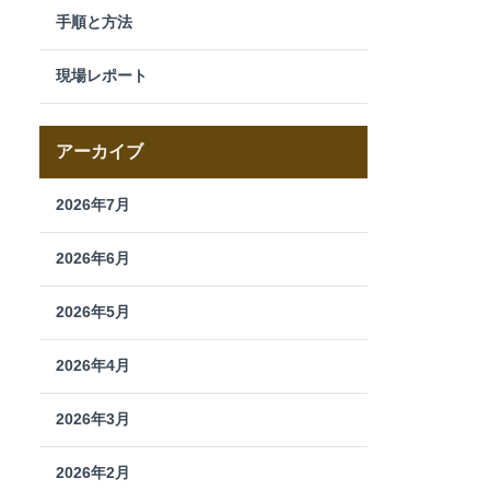
手順と方法
現場レポート
アーカイブ
2026年7月
2026年6月
2026年5月
2026年4月
2026年3月
2026年2月