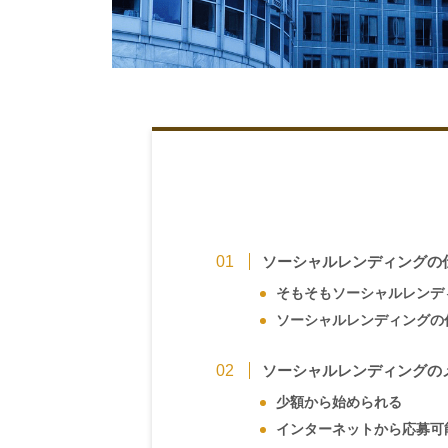
ソーシャルレンディングの
そもそもソーシャルレンデ
ソーシャルレンディングの
ソーシャルレンディングの
少額から始められる
インターネットから応募可