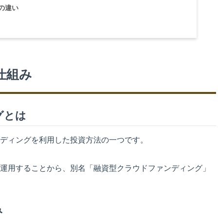
の違い
仕組み
グとは
ディングを利用した投資方法の一つです。
運用することから、別名「融資型クラウドファンディング」
み