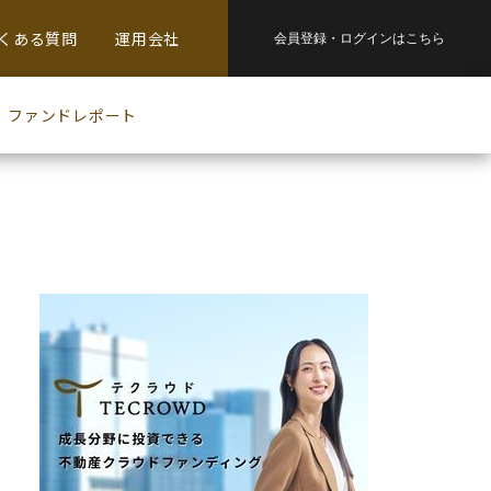
くある質問
運用会社
会員登録・
ログインはこちら
ファンドレポート