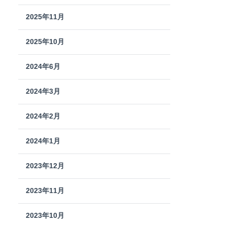
2025年11月
2025年10月
2024年6月
2024年3月
2024年2月
2024年1月
2023年12月
2023年11月
2023年10月