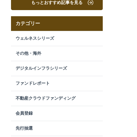
もっとおすすめ記事を見る
カテゴリー
ウェルネスシリーズ
その他・海外
デジタルインフラシリーズ
ファンドレポート
不動産クラウドファンディング
会員登録
先行抽選