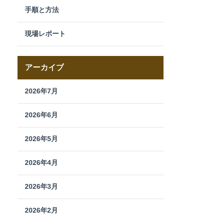
手順と方法
現場レポート
アーカイブ
2026年7月
2026年6月
2026年5月
2026年4月
2026年3月
2026年2月