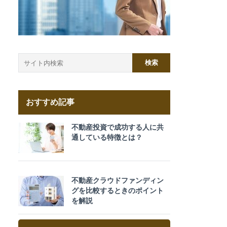
おすすめ記事
不動産投資で成功する人に共
通している特徴とは？
不動産クラウドファンディン
グを比較するときのポイント
を解説