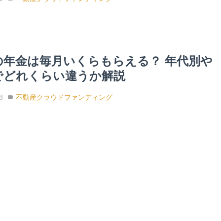
の年金は毎月いくらもらえる？ 年代別や
でどれくらい違うか解説
8
不動産クラウドファンディング