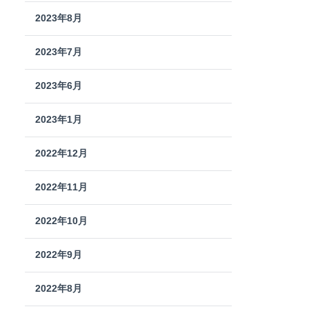
2023年8月
2023年7月
2023年6月
2023年1月
2022年12月
2022年11月
2022年10月
2022年9月
2022年8月