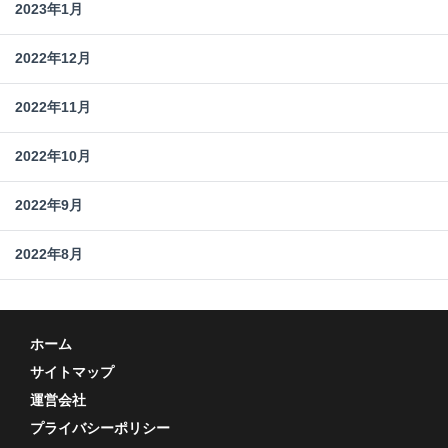
2023年1月
2022年12月
2022年11月
2022年10月
2022年9月
2022年8月
ホーム
サイトマップ
運営会社
プライバシーポリシー