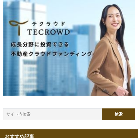
おすすめ記事