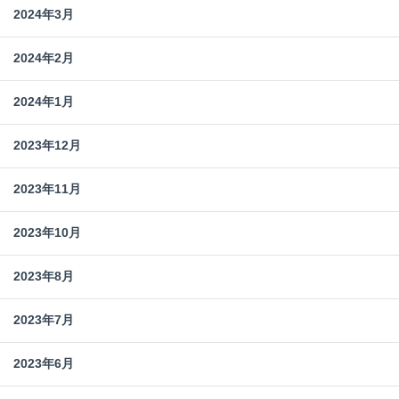
2024年3月
2024年2月
2024年1月
2023年12月
2023年11月
2023年10月
2023年8月
2023年7月
2023年6月