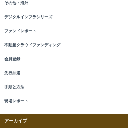
その他・海外
デジタルインフラシリーズ
ファンドレポート
不動産クラウドファンディング
会員登録
先行抽選
手順と方法
現場レポート
アーカイブ