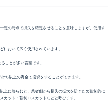
一定の時点で損失を確定させることを意味しますが、使用す
どにおいて広く使用されています。
れることが多い言葉です。
手持ち以上の資金で投資をすることができます。
以上に膨らむと、業者側から損失の拡大を防ぐため強制的に
スカット・強制ロスカットなどと呼びます。