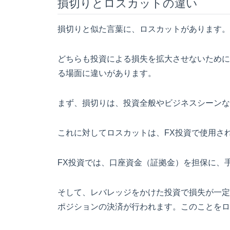
損切りとロスカットの違い
損切りと似た言葉に、ロスカットがあります。
どちらも投資による損失を拡大させないために
る場面に違いがあります。
まず、損切りは、投資全般やビジネスシーンな
これに対してロスカットは、FX投資で使用さ
FX投資では、口座資金（証拠金）を担保に、
そして、レバレッジをかけた投資で損失が一定
ポジションの決済が行われます。このことをロ