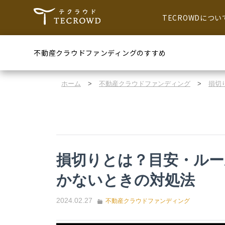
TECROWDについ
不動産クラウドファンディングのすすめ
ホーム
>
不動産クラウドファンディング
>
損切
損切りとは？目安・ル
かないときの対処法
2024.02.27
不動産クラウドファンディング