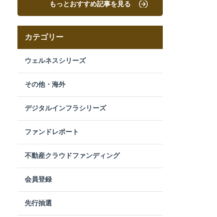
もっとおすすめ記事を見る
カテゴリー
ウェルネスシリーズ
その他・海外
デジタルインフラシリーズ
ファンドレポート
不動産クラウドファンディング
会員登録
先行抽選