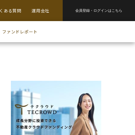
くある質問
運用会社
会員登録・
ログインはこちら
ファンドレポート