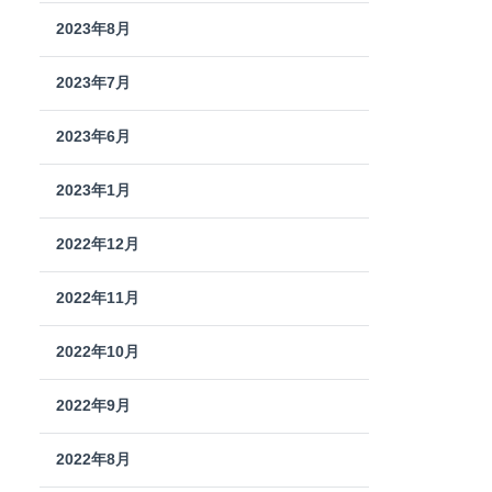
2023年8月
2023年7月
2023年6月
2023年1月
2022年12月
2022年11月
2022年10月
2022年9月
2022年8月