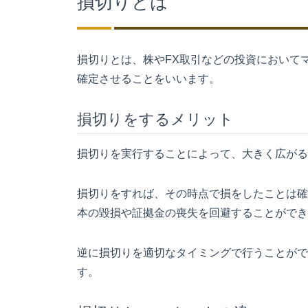
損切りとは
損切りとは、株やFX取引などの投資において
確定させることをいいます。
損切りをするメリット
損切りを実行することによって、大きく広がる
損切りをすれば、その時点で損をしたことは確
本の毀損や証拠金の喪失を回避することができ
逆に損切りを適切なタイミングで行うことがで
す。