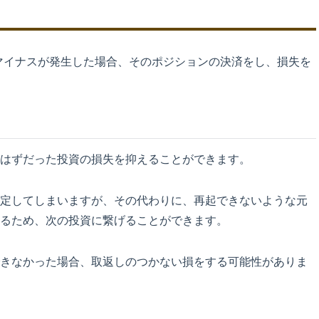
マイナスが発生した場合、そのポジションの決済をし、損失を
はずだった投資の損失を抑えることができます。
定してしまいますが、その代わりに、再起できないような元
るため、次の投資に繋げることができます。
きなかった場合、取返しのつかない損をする可能性がありま