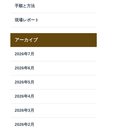
手順と方法
現場レポート
アーカイブ
2026年7月
2026年6月
2026年5月
2026年4月
2026年3月
2026年2月