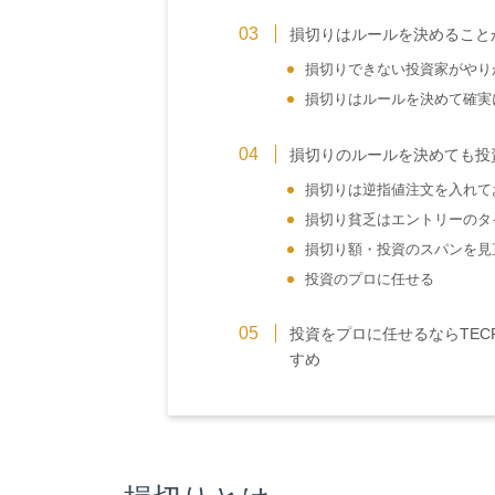
損切りはルールを決めること
損切りできない投資家がやり
損切りはルールを決めて確実
損切りのルールを決めても投
損切りは逆指値注文を入れて
損切り貧乏はエントリーのタ
損切り額・投資のスパンを見
投資のプロに任せる
投資をプロに任せるならTE
すめ