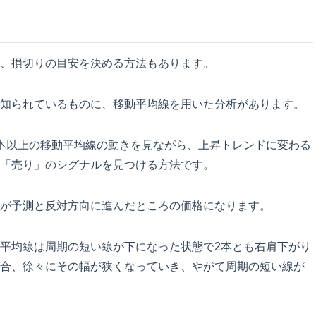
、損切りの目安を決める方法もあります。
知られているものに、移動平均線を用いた分析があります。
本以上の移動平均線の動きを見ながら、上昇トレンドに変わる
「売り」のシグナルを見つける方法です。
が予測と反対方向に進んだところの価格になります。
平均線は周期の短い線が下になった状態で2本とも右肩下がり
合、徐々にその幅が狭くなっていき、やがて周期の短い線が