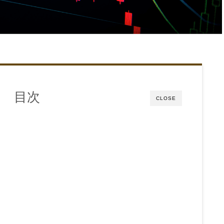
目次
CLOSE