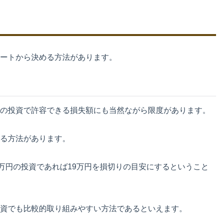
ートから決める方法があります。
の投資で許容できる損失額にも当然ながら限度があります。
る方法があります。
0万円の投資であれば19万円を損切りの目安にするということ
資でも比較的取り組みやすい方法であるといえます。