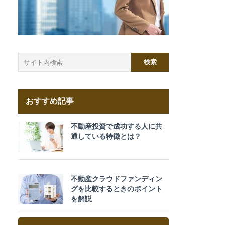
おすすめ記事
不動産投資で成功する人に共
通している特徴とは？
不動産クラウドファンディン
グを比較するときのポイント
を解説