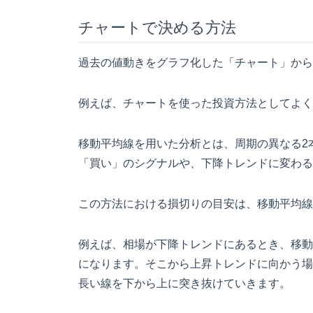
チャートで決める方法
過去の値動きをグラフ化した「チャート」から
例えば、チャートを使った投資方法としてよく
移動平均線を用いた分析とは、周期の異なる2
「買い」のシグナルや、下降トレンドに変わる
この方法における損切りの目安は、移動平均線
例えば、相場が下降トレンドにあるとき、移動
になります。そこから上昇トレンドに向かう場
長い線を下から上に突き抜けていきます。