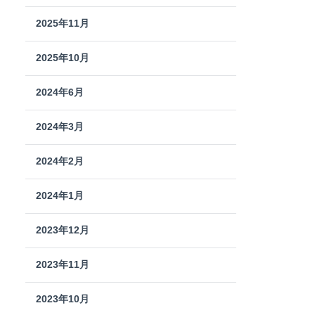
2025年11月
2025年10月
2024年6月
2024年3月
2024年2月
2024年1月
2023年12月
2023年11月
2023年10月