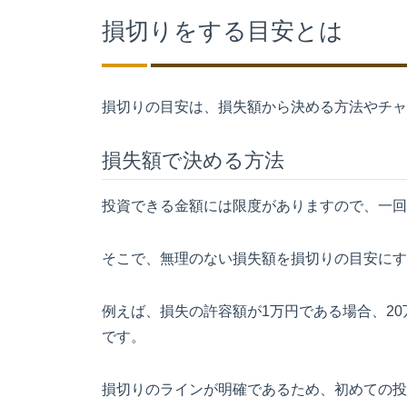
損切りをする目安とは
損切りの目安は、損失額から決める方法やチャ
損失額で決める方法
投資できる金額には限度がありますので、一回
そこで、無理のない損失額を損切りの目安にす
例えば、損失の許容額が1万円である場合、2
です。
損切りのラインが明確であるため、初めての投