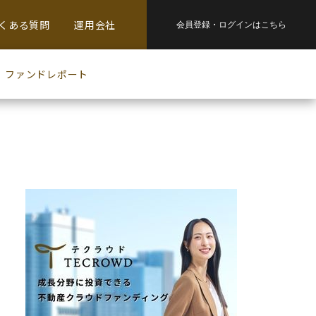
くある質問
運用会社
会員登録・
ログインはこちら
ファンドレポート