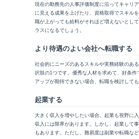
現在の勤務先の人事評価制度に沿ってキャリア
に見える成果を上げたり、資格取得でスキルを
職が上がっても給料がそれほど増えないとして
ラスになるでしょう。
より待遇のよい会社へ転職する
社会的にニーズのあるスキルや実務経験のある
択肢の1つです。優秀な人材を求めて、好条件
アップが期待できない場合、転職を検討しても
起業する
大きく収入を増やしたい場合、起業も視野に入
収入には限界があります。しかし、起業して事
もあります。ただし、難易度は副業や転職など