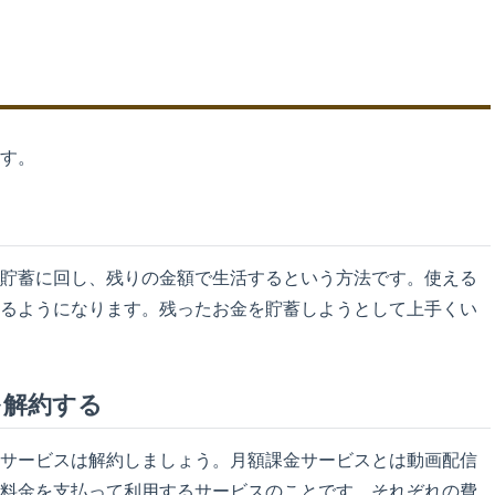
す。
貯蓄に回し、残りの金額で生活するという方法です。使える
るようになります。残ったお金を貯蓄しようとして上手くい
を解約する
サービスは解約しましょう。月額課金サービスとは動画配信
料金を支払って利用するサービスのことです。それぞれの費