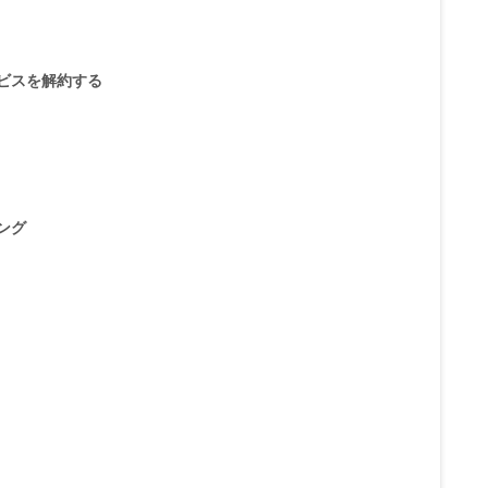
ビスを解約する
ング