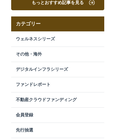
もっとおすすめ記事を見る
カテゴリー
ウェルネスシリーズ
その他・海外
デジタルインフラシリーズ
ファンドレポート
不動産クラウドファンディング
会員登録
先行抽選