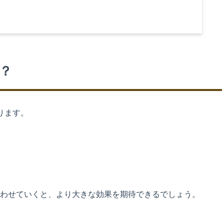
？
ります。
わせていくと、より大きな効果を期待できるでしょう。