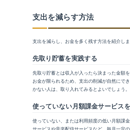
支出を減らす方法
支出を減らし、お金を多く残す方法を紹介しま
先取り貯蓄を実践する
先取り貯蓄とは収入が入ったら決まった金額を
お金が限られるため、支出の削減が自然にでき
かない人は、取り入れてみるとよいでしょう。
使っていない月額課金サービス
使っていない、または利用頻度の低い月額課金
サービスや音楽配信サービスなど、毎月一定の