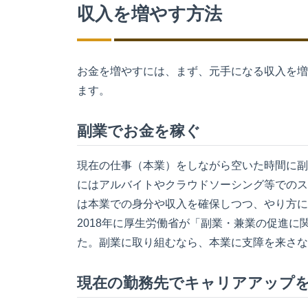
収入を増やす方法
お金を増やすには、まず、元手になる収入を増
ます。
副業でお金を稼ぐ
現在の仕事（本業）をしながら空いた時間に副
にはアルバイトやクラウドソーシング等でのス
は本業での身分や収入を確保しつつ、やり方に
2018年に厚生労働省が「副業・兼業の促進
た。副業に取り組むなら、本業に支障を来さな
現在の勤務先でキャリアアップ