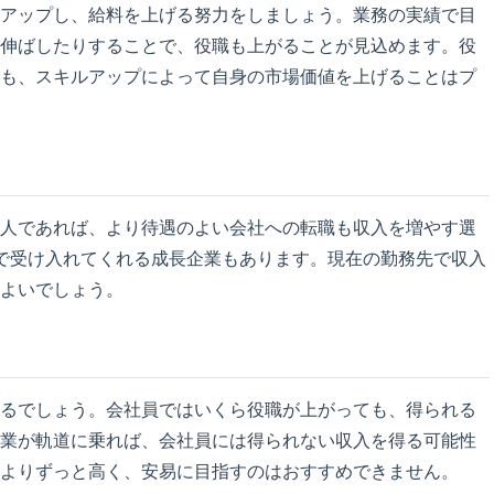
アップし、給料を上げる努力をしましょう。業務の実績で目
伸ばしたりすることで、役職も上がることが見込めます。役
も、スキルアップによって自身の市場価値を上げることはプ
人であれば、より待遇のよい会社への転職も収入を増やす選
で受け入れてくれる成長企業もあります。現在の勤務先で収入
よいでしょう。
るでしょう。会社員ではいくら役職が上がっても、得られる
業が軌道に乗れば、会社員には得られない収入を得る可能性
よりずっと高く、安易に目指すのはおすすめできません。