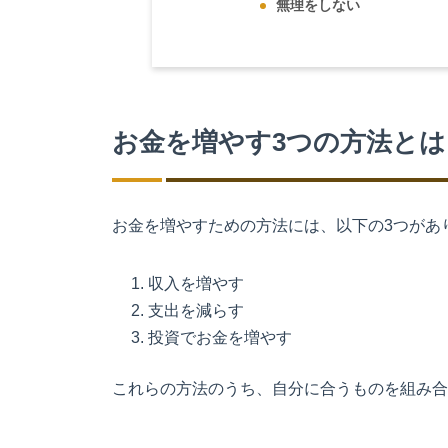
無理をしない
お金を増やす3つの方法とは
お金を増やすための方法には、以下の3つがあ
収入を増やす
支出を減らす
投資でお金を増やす
これらの方法のうち、自分に合うものを組み合