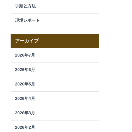
手順と方法
現場レポート
アーカイブ
2026年7月
2026年6月
2026年5月
2026年4月
2026年3月
2026年2月