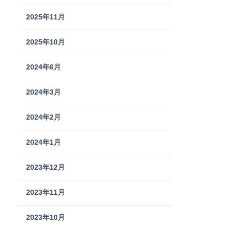
2025年11月
2025年10月
2024年6月
2024年3月
2024年2月
2024年1月
2023年12月
2023年11月
2023年10月