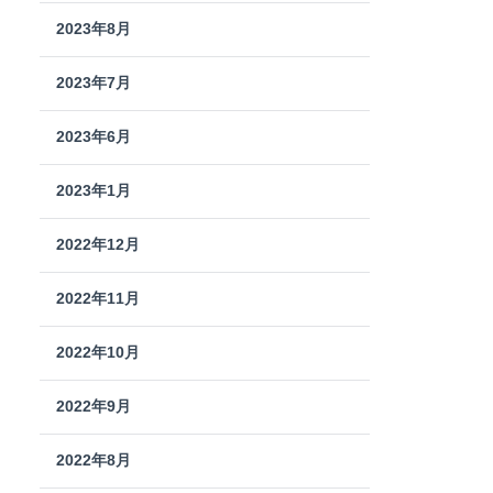
2023年8月
2023年7月
2023年6月
2023年1月
2022年12月
2022年11月
2022年10月
2022年9月
2022年8月