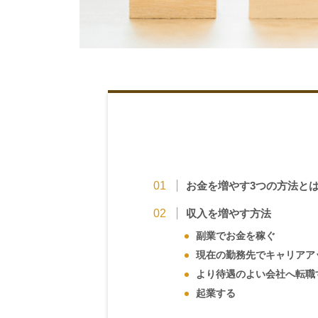
お金を増やす3つの方法と
収入を増やす方法
副業でお金を稼ぐ
現在の勤務先でキャリアア
より待遇のよい会社へ転職
起業する