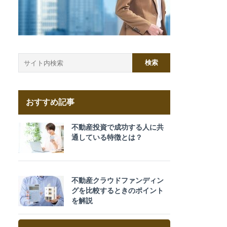
おすすめ記事
不動産投資で成功する人に共
通している特徴とは？
不動産クラウドファンディン
グを比較するときのポイント
を解説