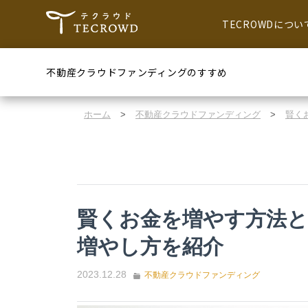
TECROWDについ
不動産クラウドファンディングのすすめ
ホーム
>
不動産クラウドファンディング
>
賢く
賢くお金を増やす方法と
増やし方を紹介
2023.12.28
不動産クラウドファンディング