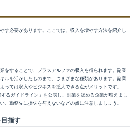
やす必要があります。ここでは、収入を増やす方法を紹介し
業をすることで、プラスアルファの収入を得られます。副業
キルを活かしたものまで、さまざまな種類があります。副業
よっては収入やビジネスを拡大できる点がメリットです。
に関するガイドライン」を公表し、副業を認める企業が増えまし
い、勤務先に損失を与えないなどの点に注意しましょう。
を目指す