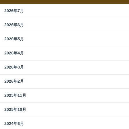
2026年7月
2026年6月
2026年5月
2026年4月
2026年3月
2026年2月
2025年11月
2025年10月
2024年6月