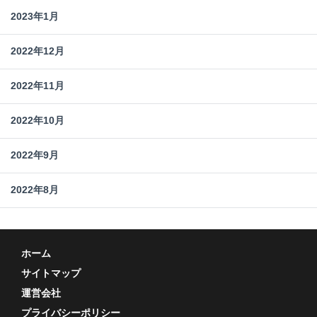
2023年1月
2022年12月
2022年11月
2022年10月
2022年9月
2022年8月
ホーム
サイトマップ
運営会社
プライバシーポリシー