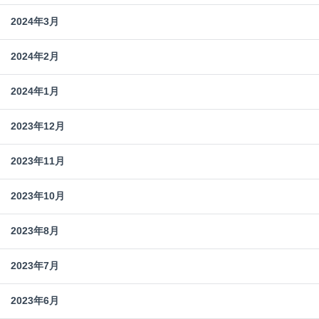
2024年3月
2024年2月
2024年1月
2023年12月
2023年11月
2023年10月
2023年8月
2023年7月
2023年6月