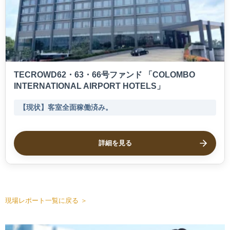
TECROWD62・63・66号ファンド 「COLOMBO
INTERNATIONAL AIRPORT HOTELS」
【現状】客室全面稼働済み。
詳細を見る
現場レポート一覧に戻る ＞