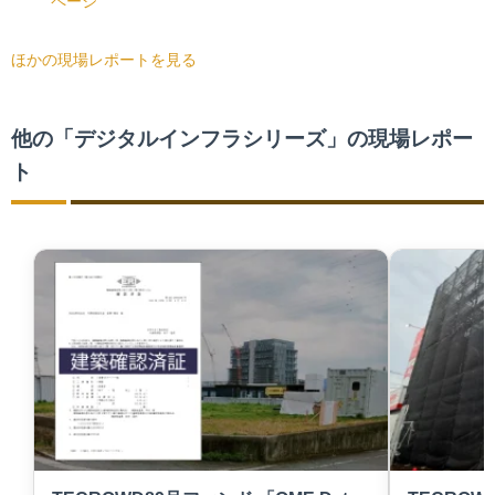
ページ
ほかの現場レポートを見る
他の「デジタルインフラシリーズ」の現場レポー
ト