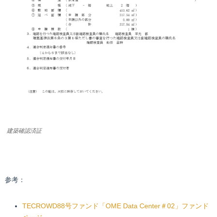
建築確認済証
参考：
TECROWD88号ファンド「OME Data Center＃02」ファンド