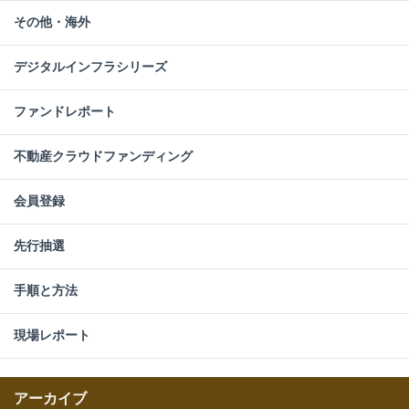
その他・海外
デジタルインフラシリーズ
ファンドレポート
不動産クラウドファンディング
会員登録
先行抽選
手順と方法
現場レポート
アーカイブ