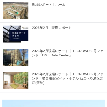
現場レポート┃ホーム
2026年2月┃現場レポート
2026年2月現場レポート │ TECROWD85号ファ
ンド「OME Data Center」
2026年2月現場レポート │ TECROWD82号ファ
ンド「猫専用個室ペットホテル ねこべや港区芝
店(仮称)」