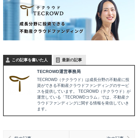
この記事を書いた人
最新の記事
TECROWD運営事務局
TECROWD（テクラウド）は成長分野の不動産に投
資ができる不動産クラウドファンディングのサービ
スを提供しています。 TECROWD（テクラウド）が
運営している「TECROWDコラム」では、不動産ク
ラウドファンディングに関する情報を発信していき
ます。