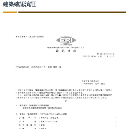
建築確認済証