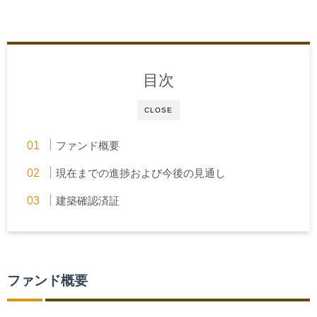
目次
CLOSE
ファンド概要
現在までの進捗および今後の見通し
建築確認済証
ファンド概要