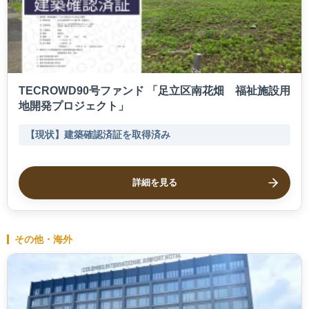
TECROWD90号ファンド 「足立区南花畑 福祉施設用
地開発プロジェクト」
【現状】建築確認済証を取得済み
詳細を見る
その他・海外