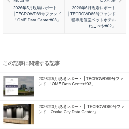
前の記事
次の記事
2026年5月現場レポート
2026年6月現場レポート
│TECROWD89号ファンド
│TECROWD86号ファンド
「OME Data Center#03」
「猫専用個室ペットホテル
ねこべや#02」
この記事に関連する記事
2026年5月現場レポート │TECROWD89号ファ
ンド 「OME Data Center#03」
2026年3月現場レポート │ TECROWD80号ファ
ンド「Osaka City Data Center」