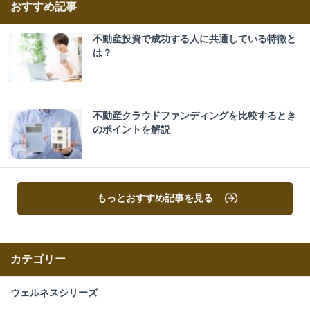
おすすめ記事
不動産投資で成功する人に共通している特徴と
は？
不動産クラウドファンディングを比較するとき
のポイントを解説
もっとおすすめ記事を見る
カテゴリー
ウェルネスシリーズ