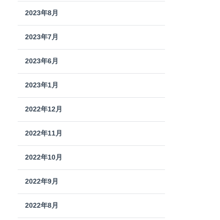
2023年8月
2023年7月
2023年6月
2023年1月
2022年12月
2022年11月
2022年10月
2022年9月
2022年8月