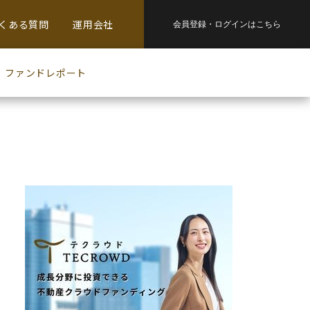
くある質問
運用会社
会員登録・
ログインはこちら
ファンドレポート