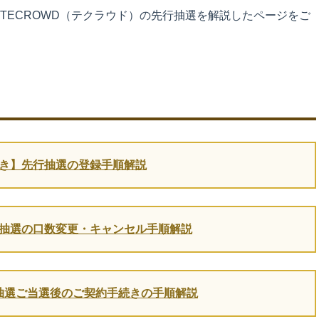
TECROWD（テクラウド）の先行抽選を解説したページをご
き】先行抽選の登録手順解説
抽選の口数変更・キャンセル手順解説
抽選ご当選後のご契約手続きの手順解説