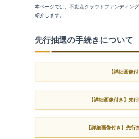
本ページでは、不動産クラウドファンディング
紹介します。
先行抽選の手続きについて
【詳細画像付
【詳細画像付き】先行
【詳細画像付き】先行