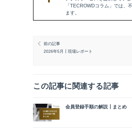
「TECROWDコラム」では
ます。
前の記事
2026年5月┃現場レポート
この記事に関連する記事
会員登録手順の解説┃まとめ