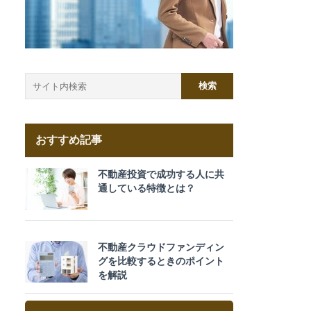
おすすめ記事
不動産投資で成功する人に共
通している特徴とは？
不動産クラウドファンディン
グを比較するときのポイント
を解説