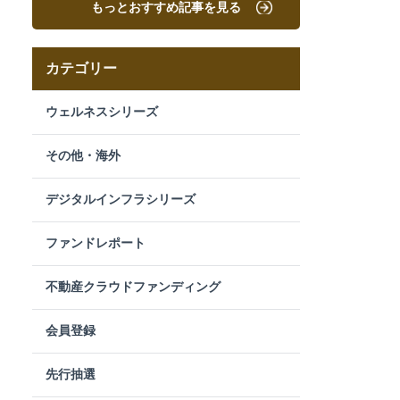
もっとおすすめ記事を見る
カテゴリー
ウェルネスシリーズ
その他・海外
デジタルインフラシリーズ
ファンドレポート
不動産クラウドファンディング
会員登録
先行抽選