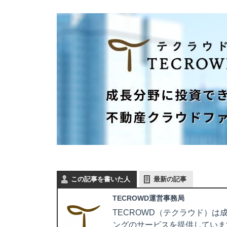
この記事を書いた人
最新の記事
TECROWD運営事務局
TECROWD（テクラウド）
ングのサービスを提供しています