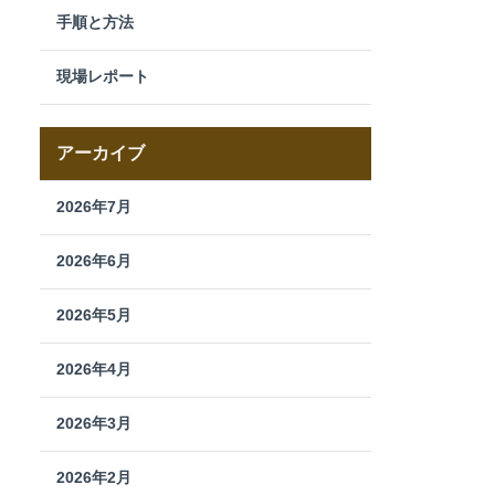
手順と方法
現場レポート
アーカイブ
2026年7月
2026年6月
2026年5月
2026年4月
2026年3月
2026年2月