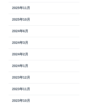
2025年11月
2025年10月
2024年6月
2024年3月
2024年2月
2024年1月
2023年12月
2023年11月
2023年10月