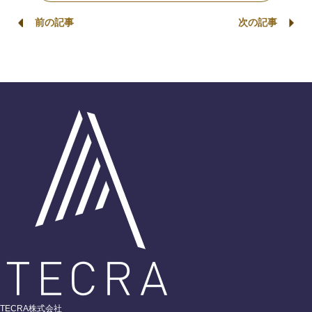
前の記事
次の記事
TECRA株式会社