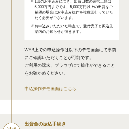
1回のお申込みにつき、出資⼝数の選択上限は
5,000万円までです。5,000万円以上の出資をご
希望の場合はお申込み操作を複数回行っていた
だく必要がございます。
お申込みいただいた時点で、受付完了と振込先
案内のお知らせが届きます。
WEB上での申込操作は以下のデモ画面にて事前
にご確認いただくことが可能です。
ご利用の端末、ブラウザにて操作ができること
をお確かめください。
申込操作デモ画面はこちら
出資金の振込手続き