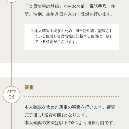
「会員情報の登録」からお名前、電話番号、住
所、性別、生年月日を入力・登録を行います。
本人確認手続きのため、身分証明書に記載され
ている住所と会員情報に記載する住所は一致し
ている必要がございます。
審査
本人確認を含めた所定の審査を行います。審査
完了後に｢投資可能｣となります。
本人確認の方法は以下の2つより選択可能です。