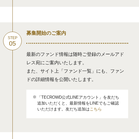
募集開始のご案内
最新のファンド情報は随時ご登録のメールアド
レス宛にご案内いたします。
また、サイト上「ファンド一覧」にも、ファン
ドの詳細情報を公開いたします。
「TECROWD公式LINEアカウント」を友だち
追加いただくと、最新情報をLINEでもご確認
いただけます。友だち追加は
こちら