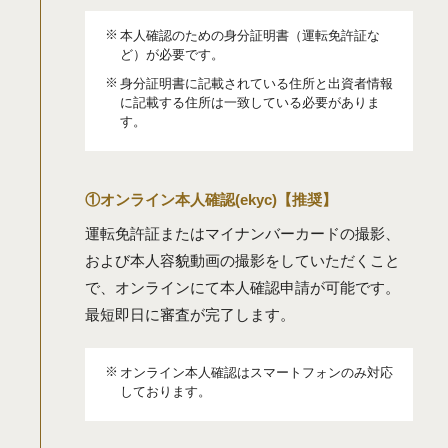
本人確認のための身分証明書（運転免許証な
ど）が必要です。
身分証明書に記載されている住所と出資者情報
に記載する住所は一致している必要がありま
す。
①オンライン本⼈確認(ekyc)【推奨】
運転免許証またはマイナンバーカードの撮影、
および本人容貌動画の撮影をしていただくこと
で、オンラインにて本⼈確認申請が可能です。
最短即⽇に審査が完了します。
オンライン本人確認はスマートフォンのみ対応
しております。