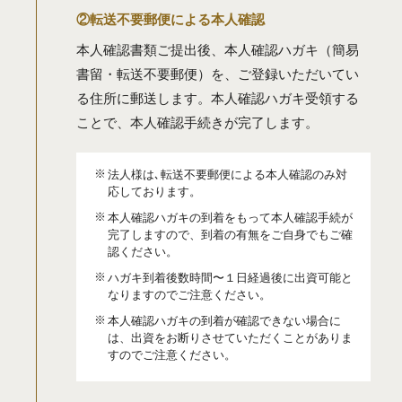
②転送不要郵便による本⼈確認
本人確認書類ご提出後、本⼈確認ハガキ（簡易
書留・転送不要郵便）を、ご登録いただいてい
る住所に郵送します。本人確認ハガキ受領する
ことで、本人確認手続きが完了します。
法人様は､転送不要郵便による本人確認のみ対
応しております。
本人確認ハガキの到着をもって本人確認手続が
完了しますので、到着の有無をご自身でもご確
認ください。
ハガキ到着後数時間〜１日経過後に出資可能と
なりますのでご注意ください。
本人確認ハガキの到着が確認できない場合に
は、出資をお断りさせていただくことがありま
すのでご注意ください。