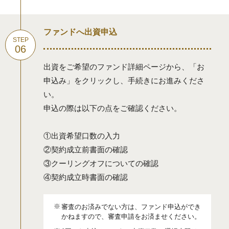
ファンドへ出資申込
出資をご希望のファンド詳細ページから、「お
申込み」をクリックし、手続きにお進みくださ
い。
申込の際は以下の点をご確認ください。
①出資希望口数の入力
②契約成立前書面の確認
③クーリングオフについての確認
④契約成立時書面の確認
審査のお済みでない⽅は、ファンド申込ができ
かねますので、審査申請をお済ませください。