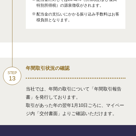
特別所得税）の源泉徴収がされます。
配当金の支払いにかかる振り込み手数料はお客
様負担となります。
年間取引状況の確認
当社では、年間の取引について「年間取引報告
書」を発行しております。
取引があった年の翌年1月10日ごろに、マイペー
ジ内「交付書面」よりご確認いただけます。