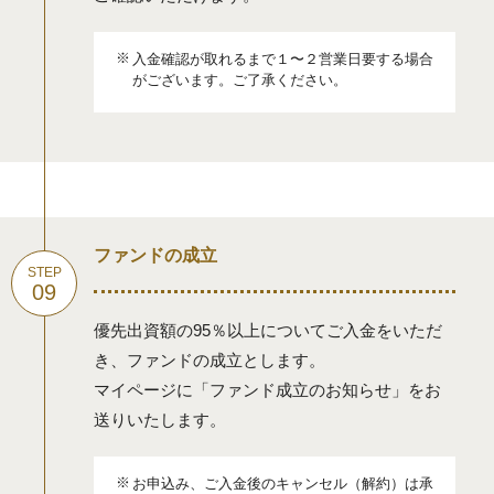
入金確認が取れるまで１〜２営業日要する場合
がございます。ご了承ください。
ファンドの成立
優先出資額の95％以上についてご入金をいただ
き、ファンドの成立とします。
マイページに「ファンド成立のお知らせ」をお
送りいたします。
お申込み、ご入金後のキャンセル（解約）は承