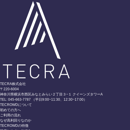
TECRA株式会社
〒220-6004
神奈川県横浜市西区みなとみらい２丁目３−１ クイーンズタワーA
TEL: 045-663-7787 （平日9:00~11:30、12:30~17:00）
TECROWDについて
初めての方へ
ご利用の流れ
なぜ高利回りなのか
TECROWDの特徴