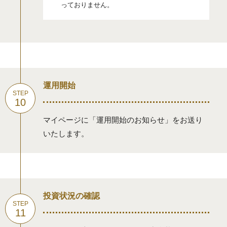
っておりません。
運用開始
マイページに「運用開始のお知らせ」をお送り
いたします。
投資状況の確認