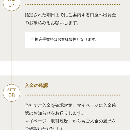
指定された期日までにご案内する口座へ出資金
のお振込みをお願いします。
振込⼿数料はお客様負担となります。
入金の確認
当社でご入金を確認次第、マイページに入金確
認のお知らせをお送りします。
マイページ「取引履歴」からもご入金の履歴を
ご確認いただけます。