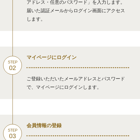
アドレス・任意のパスワード」を⼊⼒します。
届いた認証メールからログイン画面にアクセス
します。
マイページにログイン
ご登録いただいたメールアドレスとパスワード
で、マイページにログインします。
会員情報の登録