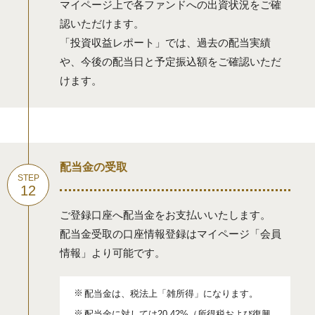
マイページ上で各ファンドへの出資状況をご確
認いただけます。
「投資収益レポート」では、過去の配当実績
や、今後の配当日と予定振込額をご確認いただ
けます。
配当金の受取
ご登録口座へ配当金をお支払いいたします。
配当金受取の口座情報登録はマイページ「会員
情報」より可能です。
配当金は、税法上「雑所得」になります。
配当金に対しては20.42%（所得税および復興