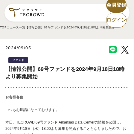
会員登録
ログイン
TOP
ニュース一覧
【情報公開】69号ファンドを2024年9月18日18時より募集開始
2024/09/05
ファンド
【情報公開】69号ファンドを2024年9月18日18時
より募集開始
お客様各位
いつもお世話になっております。
本日、TECROWD 69号ファンド Arkansas Data Centerの情報を公開し、
2024年9月18日（水）18:00より募集を開始することとなりましたので、お