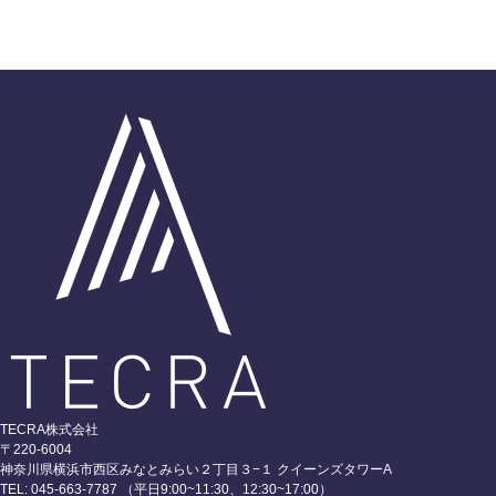
TECRA株式会社
〒220-6004
神奈川県横浜市西区みなとみらい２丁目３−１ クイーンズタワーA
TEL: 045-663-7787 （平日9:00~11:30、12:30~17:00）