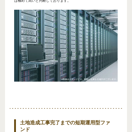
は極めて高いと判断しております。
土地造成工事完了までの短期運用型ファ
ンド