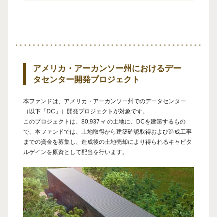
アメリカ・アーカンソー州におけるデー
タセンター開発プロジェクト
本ファンドは、アメリカ・アーカンソー州でのデータセンター
（以下「DC」）開発プロジェクトが対象です。
このプロジェクトは、80,937㎡ の土地に、DCを建築するもの
で、本ファンドでは、土地取得から建築確認取得および造成工事
までの資金を募集し、造成後の土地売却により得られるキャピタ
ルゲインを原資として配当を行います。