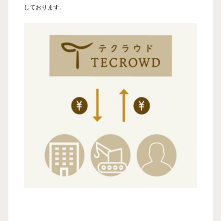
しております。