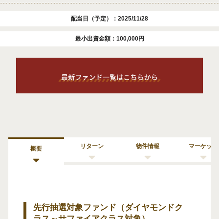
配当日（予定）：2025/11/28
最小出資金額：100,000円
リターン
物件情報
マーケット
概要
先行抽選対象ファンド（ダイヤモンドク
ラス～サファイアクラス対象）