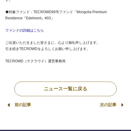
◆対象ファンド：TECROWD99号ファンド「Mongolia Premium
Residence『Edelmont』#03」
ファンドの詳細はこちら
ご出資いただきました皆さまに、心より御礼申し上げます。
引き続きTECROWDをよろしくお願い申し上げます。
TECROWD（テクラウド）運営事務局
ニュース一覧に戻る
前の記事
次の記事