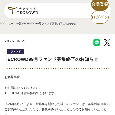
会員登録
ログイン
TOP
ニュース一覧
TECROWD99号ファンド募集終了のお知らせ
2026/06/26
ファンド
TECROWD99号ファンド募集終了のお知らせ
お客様各位
お世話になっております。
TECROWD運営事務局でございます。
2026年6月25日より一般募集を開始した以下のファンドは、募集総額全額の
ご契約をいただいたため、募集を終了いたしましたのでお知らせいたしま
す。