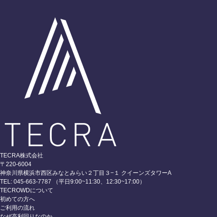
TECRA株式会社
〒220-6004
神奈川県横浜市西区みなとみらい２丁目３−１ クイーンズタワーA
TEL: 045-663-7787 （平日9:00~11:30、12:30~17:00）
TECROWDについて
初めての方へ
ご利用の流れ
なぜ高利回りなのか