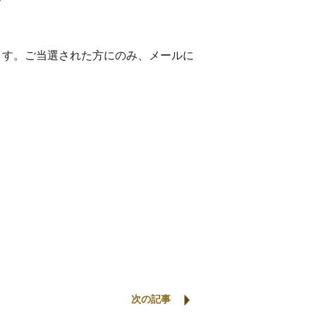
きます。ご当選された方にのみ、メールに
。
次の記事