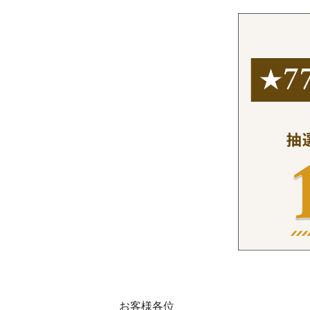
お客様各位