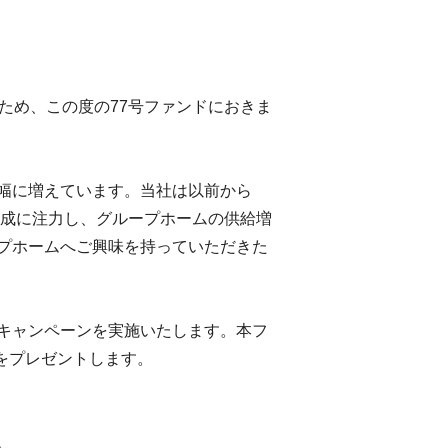
ため、この度の77号ファンドにおきま
幅に増えています。当社は以前から
組成に注力し、グループホームの供給増
プホームへご興味を持っていただきた
キャンペーンを実施いたします。本フ
分をプレゼントします。
。