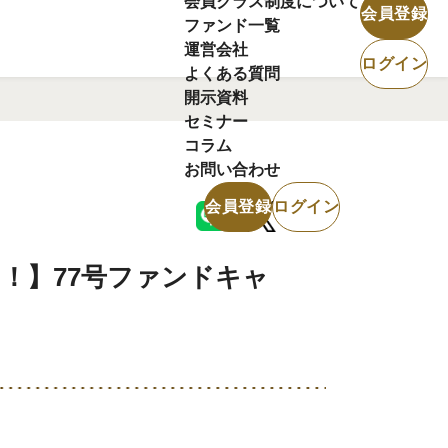
会員クラス制度について
会員登録
ファンド一覧
運営会社
ログイン
よくある質問
開示資料
セミナー
コラム
お問い合わせ
会員登録
ログイン
る！】77号ファンドキャ