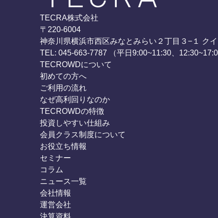
TECRA株式会社
〒220-6004
神奈川県横浜市西区みなとみらい２丁目３−１ クイ
TEL: 045-663-7787 （平日9:00~11:30、12:30~17:
TECROWDについて
初めての方へ
ご利用の流れ
なぜ高利回りなのか
TECROWDの特徴
投資しやすい仕組み
会員クラス制度について
お役立ち情報
セミナー
コラム
ニュース一覧
会社情報
運営会社
決算資料