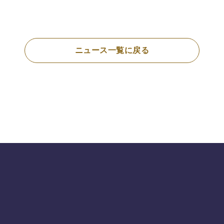
ニュース一覧に戻る