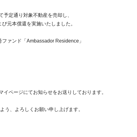
て予定通り対象不動産を売却し、
および元本償還を実施いたしました。
ド「Ambassador Residence」
マイページにてお知らせをお送りしております。
すよう、よろしくお願い申し上げます。