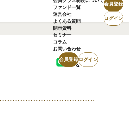
会員クラス制度について
会員登録
ファンド一覧
運営会社
ログイン
よくある質問
開示資料
セミナー
コラム
お問い合わせ
会員登録
ログイン