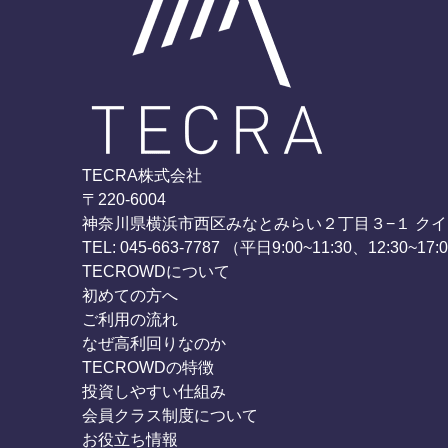
TECRA株式会社
〒220-6004
神奈川県横浜市西区みなとみらい２丁目３−１ クイ
TEL: 045-663-7787 （平日9:00~11:30、12:30~17:
TECROWDについて
初めての方へ
ご利用の流れ
なぜ高利回りなのか
TECROWDの特徴
投資しやすい仕組み
会員クラス制度について
お役立ち情報