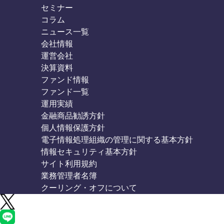
セミナー
コラム
ニュース一覧
会社情報
運営会社
決算資料
ファンド情報
ファンド一覧
運用実績
金融商品勧誘方針
個人情報保護方針
電子情報処理組織の管理に関する基本方針
情報セキュリティ基本方針
サイト利用規約
業務管理者名簿
クーリング・オフについて