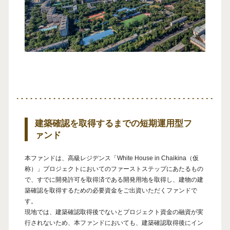
建築確認を取得するまでの短期運用型フ
ァンド
本ファンドは、高級レジデンス「White House in Chaikina（仮
称）」プロジェクトにおいてのファーストステップにあたるもの
で、すでに開発許可を取得済である開発用地を取得し、建物の建
築確認を取得するための必要資金をご出資いただくファンドで
す。
現地では、建築確認取得後でないとプロジェクト資金の融資が実
行されないため、本ファンドにおいても、建築確認取得後にイン