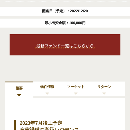
配当日（予定）：2022/12/20
最小出資金額：100,000円
物件情報
マーケット
リターン
概要
2023年7月竣工予定
充実設備の高級レジデンス