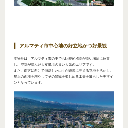
アルマティ市中心地の好立地かつ好景観
本物件は、アルマティ市の中でも比較的標高が高い場所に位置
し、空気が澄んだ大変環境の良い人気のエリアです。
また、南方に向けて傾斜した山々が綺麗に見える立地を活かし、
屋上の面積を増やしてその景観を楽しめる工夫を凝らしたデザイ
ンとなっています。