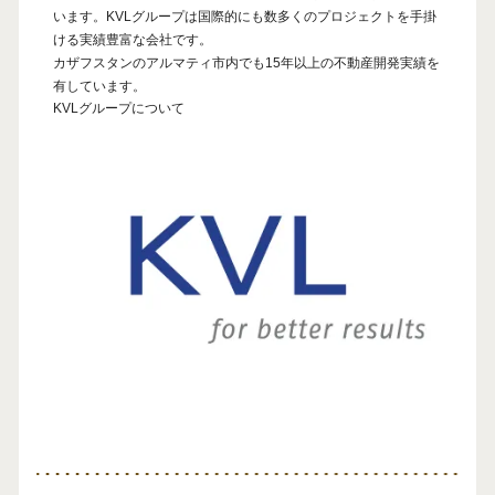
います。KVLグループは国際的にも数多くのプロジェクトを手掛
ける実績豊富な会社です。
カザフスタンのアルマティ市内でも15年以上の不動産開発実績を
有しています。
KVLグループについて