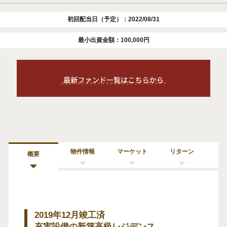
初回配当日（予定）：2022/08/31
最小出資金額：100,000円
物件情報
マーケット
リターン
概要
2019年12月竣工済
充実設備の新築高級レジデンス