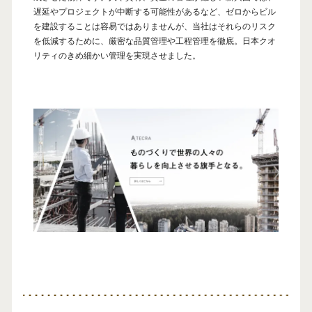
遅延やプロジェクトが中断する可能性があるなど、ゼロからビル
を建設することは容易ではありませんが、当社はそれらのリスク
を低減するために、厳密な品質管理や工程管理を徹底。日本クオ
リティのきめ細かい管理を実現させました。