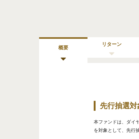
リターン
概要
先行抽選対
本ファンドは、ダイ
を対象として、先行