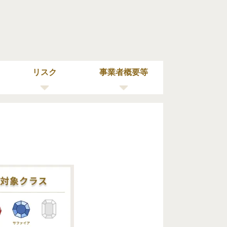
リスク
事業者概要等