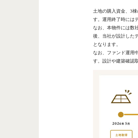
土地の購入資金、3
す。運用終了時には
なお、本物件には数
後、当社が設計した
となります。
なお、ファンド運用
す。設計や建築確認